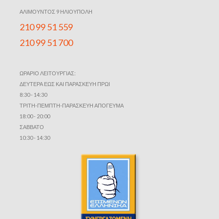
ΑΛΙΜΟΥΝΤΟΣ 9 ΗΛΙΟΥΠΟΛΗ
210 99 51 559
210 99 51 700
ΩΡΑΡΙΟ ΛΕΙΤΟΥΡΓΙΑΣ:
ΔΕΥΤΕΡΑ ΕΩΣ ΚΑΙ ΠΑΡΑΣΚΕΥΗ ΠΡΩΙ
8:30 - 14:30
ΤΡΙΤΗ-ΠΕΜΠΤΗ-ΠΑΡΑΣΚΕΥΗ ΑΠΟΓΕΥΜΑ
18:00 - 20:00
ΣΑΒΒΑΤΟ
10:30 - 14:30