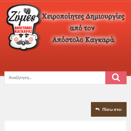
Πίσω στο: