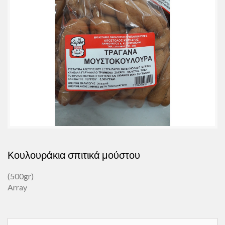
Κουλουράκια σπιτικά μούστου
(500gr)
Array