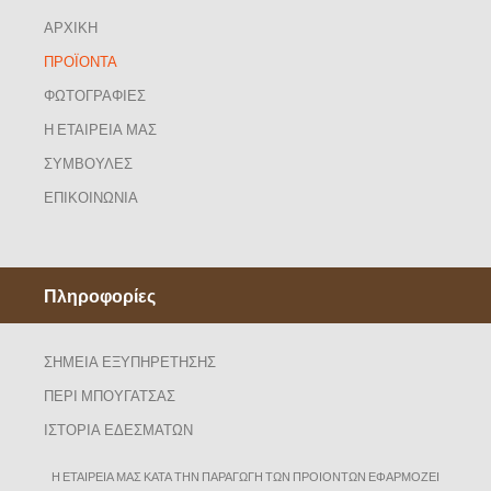
ΑΡΧΙΚΗ
ΠΡΟΪΟΝΤΑ
ΦΩΤΟΓΡΑΦΙΕΣ
Η ΕΤΑΙΡΕΙΑ ΜΑΣ
ΣΥΜΒΟΥΛΕΣ
ΕΠΙΚΟΙΝΩΝΙΑ
Πληροφορίες
ΣΗΜΕΙΑ ΕΞΥΠΗΡΕΤΗΣΗΣ
ΠΕΡΙ ΜΠΟΥΓΑΤΣΑΣ
ΙΣΤΟΡΙΑ ΕΔΕΣΜΑΤΩΝ
Η ΕΤΑΙΡΕΙΑ ΜΑΣ ΚΑΤΑ ΤΗΝ ΠΑΡΑΓΩΓΗ ΤΩΝ ΠΡΟΙΟΝΤΩΝ ΕΦΑΡΜΟΖΕΙ