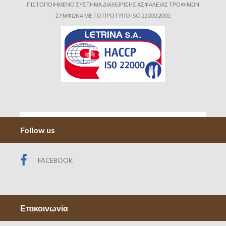
ΠΙΣΤΟΠΟΙΗΜΕΝΟ ΣΥΣΤΗΜΑ ΔΙΑΧΕΙΡΙΣΗΣ ΑΣΦΑΛΕΙΑΣ ΤΡΟΦΙΜΩΝ
ΣΥΜΦΩΝΑ ΜΕ ΤΟ ΠΡΟΤΥΠΟ ISO 22000:2005.
Follow us
FACEBOOK
Επικοινωνία